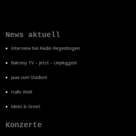
News aktuell
Interview bei Radio Regenbogen
Balcony TV – Jetzt – Unplugged
Jaaa zum Stadion!
Hallo Welt
Meet & Greet
Konzerte