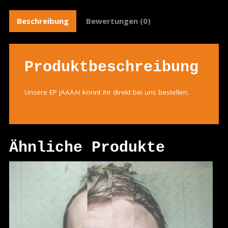
Beschreibung
Bewertungen (0)
Produktbeschreibung
Unsere EP JAAAA! könnt ihr direkt bei uns bestellen.
Ähnliche Produkte