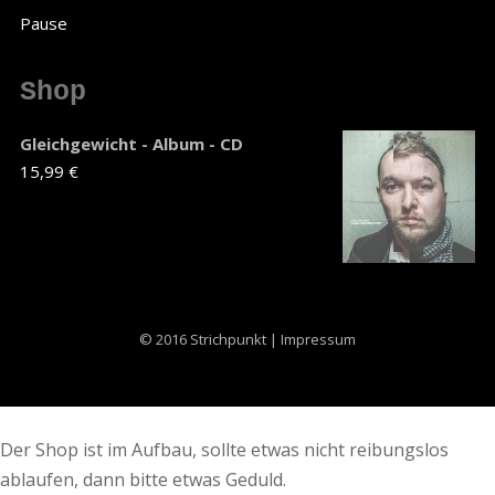
Pause
Shop
Gleichgewicht - Album - CD
15,99 €
© 2016 Strichpunkt | Impressum
Der Shop ist im Aufbau, sollte etwas nicht reibungslos
ablaufen, dann bitte etwas Geduld.